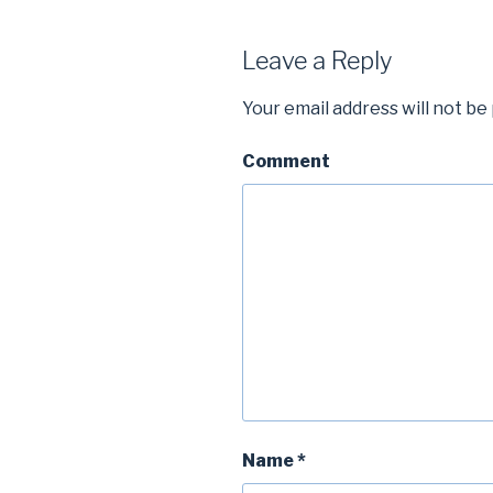
Leave a Reply
Your email address will not be
Comment
Name
*