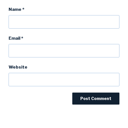
Name
*
Email
*
Website