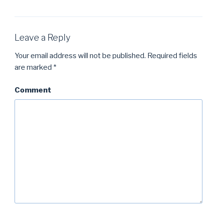
Leave a Reply
Your email address will not be published.
Required fields
are marked
*
Comment