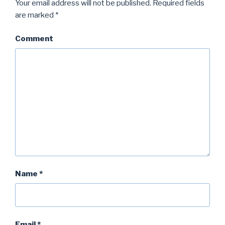
Your email address will not be published.
Required fields
are marked
*
Comment
Name
*
Email
*