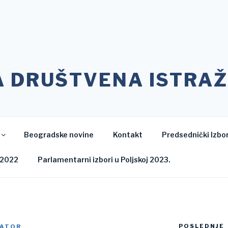
A DRUŠTVENA ISTRAŽ
Beogradske novine
Kontakt
Predsednički Izbor
 2022
Parlamentarni izbori u Poljskoj 2023.
POSLEDNJE
RATOR