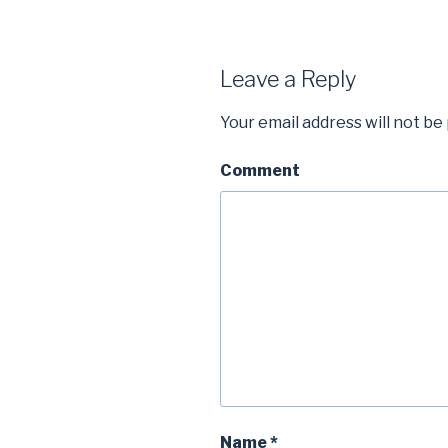
Leave a Reply
Your email address will not be
Comment
Name
*