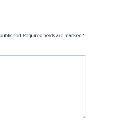
 published.
Required fields are marked
*