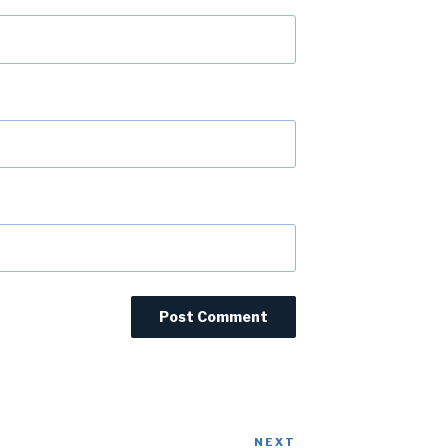
NEXT
Next